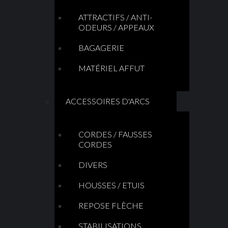
ATTRACTIFS / ANTI-
ODEURS / APPEAUX
BAGAGERIE
MATÉRIEL AFFUT
ACCESSOIRES D'ARCS
CORDES / FAUSSES
CORDES
DIVERS
HOUSSES / ETUIS
REPOSE FLÈCHE
STABILISATIONS