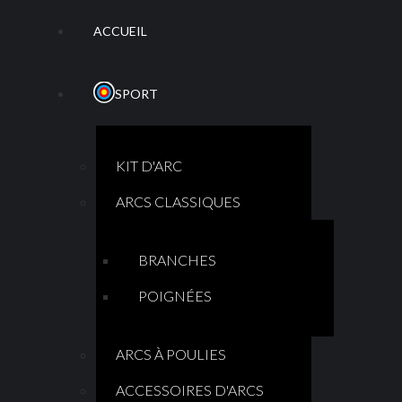
ACCUEIL
SPORT
KIT D'ARC
ARCS CLASSIQUES
BRANCHES
POIGNÉES
ARCS À POULIES
ACCESSOIRES D'ARCS