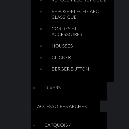
REPOSE-FLÈCHE ARC
CLASSIQUE
CORDES ET
ACCESSOIRES
HOUSSES
CLICKER
BERGER BUTTON
DIVERS
ACCESSOIRES ARCHER
CARQUOIS /