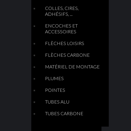
COLLES, CIRES,
ADHÉSIFS, ...
ENCOCHES ET
ACCESSOIRES
FLÈCHES LOISIRS
FLÈCHES CARBONE
MATÉRIEL DE MONTAGE
PLUMES
POINTES
TUBES ALU
TUBES CARBONE