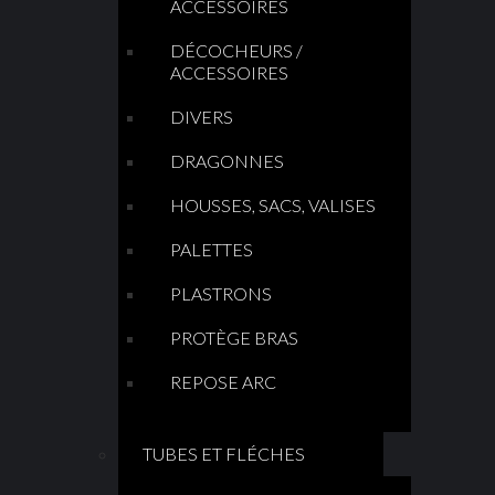
ACCESSOIRES
DÉCOCHEURS /
ACCESSOIRES
DIVERS
DRAGONNES
HOUSSES, SACS, VALISES
PALETTES
PLASTRONS
PROTÈGE BRAS
REPOSE ARC
TUBES ET FLÉCHES