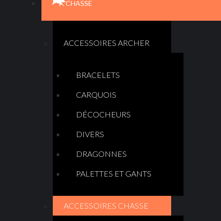
CHASSE
ACCESSOIRES ARCHER
BRACELETS
CARQUOIS
DÉCOCHEURS
DIVERS
DRAGONNES
PALETTES ET GANTS
ACCESSOIRES CHASSE