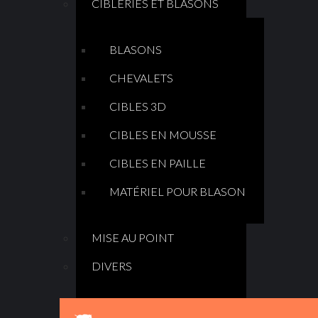
CIBLERIES ET BLASONS
BLASONS
CHEVALETS
CIBLES 3D
CIBLES EN MOUSSE
CIBLES EN PAILLE
MATÉRIEL POUR BLASON
MISE AU POINT
DIVERS