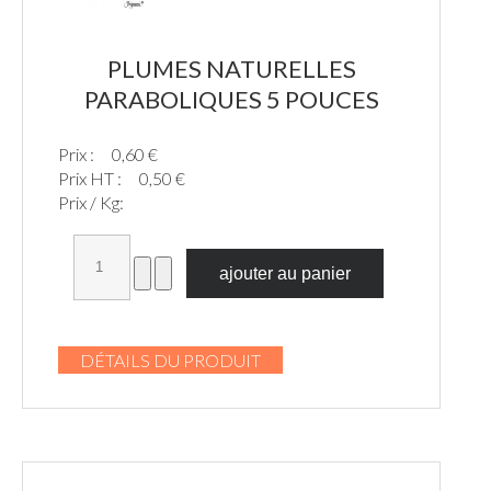
PLUMES NATURELLES
PARABOLIQUES 5 POUCES
Prix :
0,60 €
Prix HT :
0,50 €
Prix / Kg:
DÉTAILS DU PRODUIT