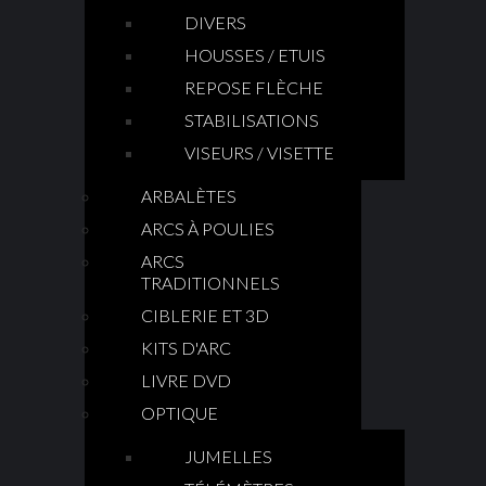
DIVERS
HOUSSES / ETUIS
REPOSE FLÈCHE
STABILISATIONS
VISEURS / VISETTE
ARBALÈTES
ARCS À POULIES
ARCS
TRADITIONNELS
CIBLERIE ET 3D
KITS D'ARC
LIVRE DVD
OPTIQUE
JUMELLES