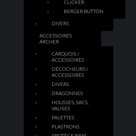
CLICKER
BERGER BUTTON
DIVERS
ACCESSOIRES
ARCHER
CARQUOIS /
ACCESSOIRES
DÉCOCHEURS /
ACCESSOIRES
DIVERS
DRAGONNES
HOUSSES, SACS,
VALISES
PALETTES
PLASTRONS
PROTÈGE BRAS