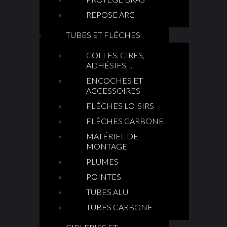
REPOSE ARC
TUBES ET FLÉCHES
COLLES, CIRES,
ADHÉSIFS, ...
ENCOCHES ET
ACCESSOIRES
FLÈCHES LOISIRS
FLÈCHES CARBONE
MATÉRIEL DE
MONTAGE
PLUMES
POINTES
TUBES ALU
TUBES CARBONE