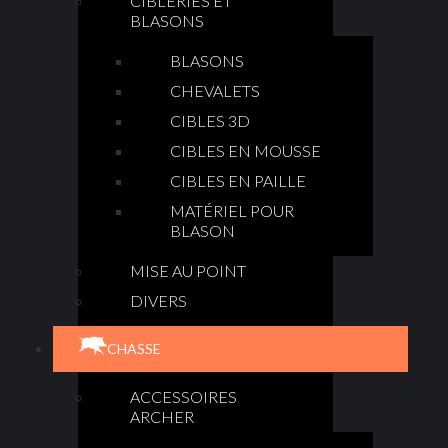
CIBLERIES ET
BLASONS
BLASONS
CHEVALETS
CIBLES 3D
CIBLES EN MOUSSE
CIBLES EN PAILLE
MATÉRIEL POUR
BLASON
MISE AU POINT
DIVERS
CHASSE
ACCESSOIRES
ARCHER