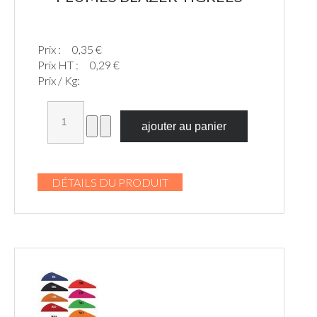
Prix :
0,35 €
Prix HT :
0,29 €
Prix / Kg:
DÉTAILS DU PRODUIT