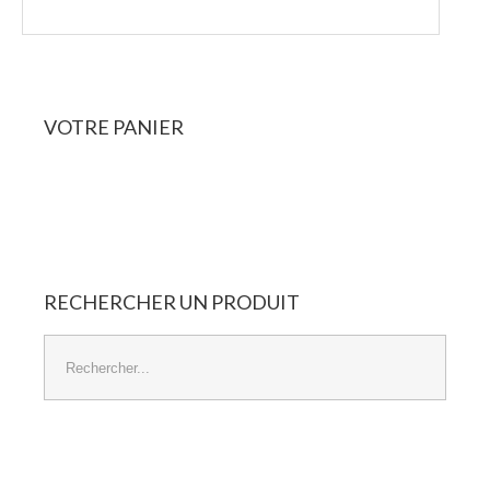
VOTRE
PANIER
Panier Vide
RECHERCHER
UN
PRODUIT