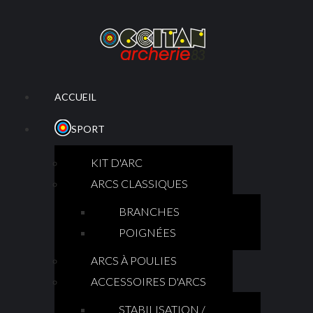
ACCUEIL
SPORT
KIT D'ARC
ARCS CLASSIQUES
BRANCHES
POIGNÉES
ARCS À POULIES
ACCESSOIRES D'ARCS
STABILISATION /