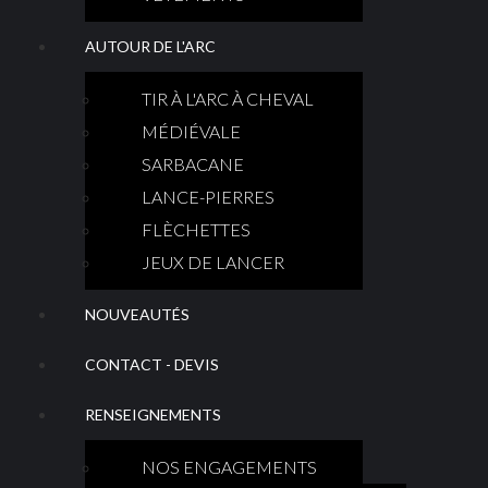
AUTOUR DE L'ARC
TIR À L'ARC À CHEVAL
MÉDIÉVALE
SARBACANE
LANCE-PIERRES
FLÈCHETTES
JEUX DE LANCER
NOUVEAUTÉS
CONTACT - DEVIS
RENSEIGNEMENTS
NOS ENGAGEMENTS