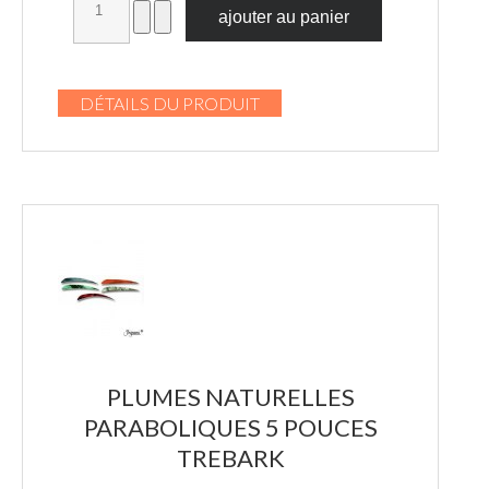
DÉTAILS DU PRODUIT
PLUMES NATURELLES
PARABOLIQUES 5 POUCES
TREBARK