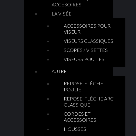
ACCESOIRES
LA VISÉE
ACCESSOIRES POUR
VISEUR
VISEURS CLASSIQUES
SCOPES / VISETTES
VISEURS POULIES
AUTRE
REPOSE-FLÈCHE
POULIE
REPOSE-FLÈCHE ARC
CLASSIQUE
CORDES ET
ACCESSOIRES
HOUSSES