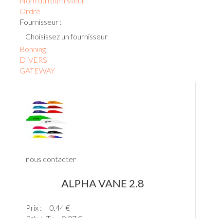
Nom du fournisseur
Ordre
Fournisseur :
Choisissez un fournisseur
Bohning
DIVERS
GATEWAY
nous contacter
ALPHA VANE 2.8
Prix :
0,44 €