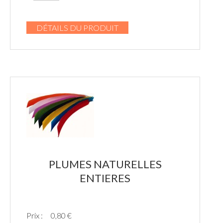
DÉTAILS DU PRODUIT
PLUMES NATURELLES
ENTIERES
Prix :
0,80 €