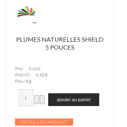
PLUMES NATURELLES SHIELD
5 POUCES
Prix :
0,63 €
Prix HT :
0,50 €
Prix / Kg:
DÉTAILS DU PRODUIT