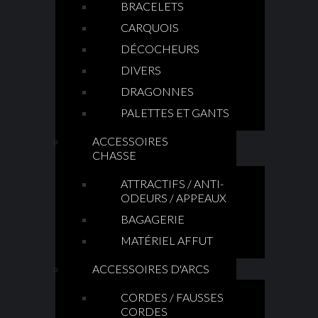
BRACELETS
CARQUOIS
DÉCOCHEURS
DIVERS
DRAGONNES
PALETTES ET GANTS
ACCESSOIRES
CHASSE
ATTRACTIFS / ANTI-
ODEURS / APPEAUX
BAGAGERIE
MATÉRIEL AFFUT
ACCESSOIRES D'ARCS
CORDES / FAUSSES
CORDES