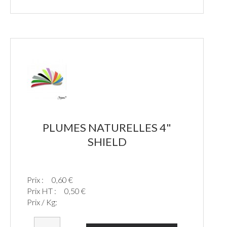
PLUMES NATURELLES 4"
SHIELD
Prix :
0,60 €
Prix HT :
0,50 €
Prix / Kg: