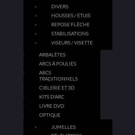
DIVERS
HOUSSES / ETUIS
REPOSE FLÈCHE
STABILISATIONS
VISEURS / VISETTE
ARBALÈTES
ARCS À POULIES
ARCS
TRADITIONNELS
CIBLERIE ET 3D
KITS D'ARC
LIVRE DVD
OPTIQUE
JUMELLES