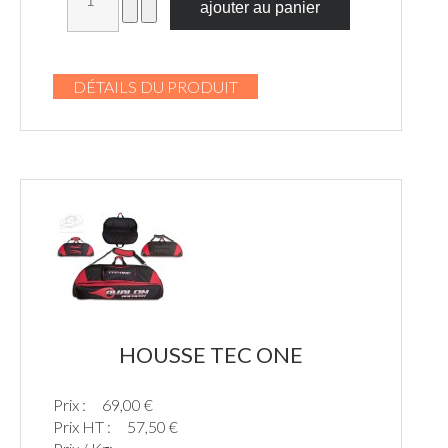
DÉTAILS DU PRODUIT
HOUSSE TEC ONE
Prix :
69,00 €
Prix HT :
57,50 €