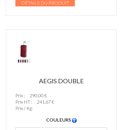
DÉTAILS DU PRODUIT
AEGIS DOUBLE
Prix :
290,00 €
Prix HT :
241,67 €
Prix / Kg:
COULEURS