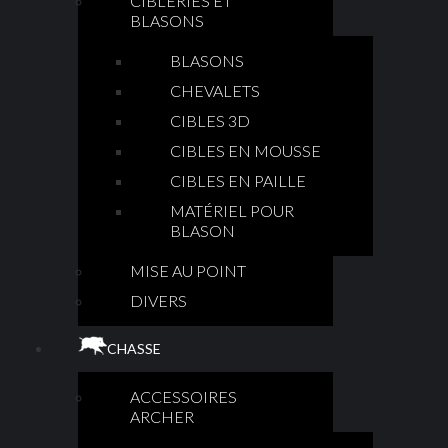
CIBLERIES ET
BLASONS
BLASONS
CHEVALETS
CIBLES 3D
CIBLES EN MOUSSE
CIBLES EN PAILLE
MATÉRIEL POUR
BLASON
MISE AU POINT
DIVERS
CHASSE
ACCESSOIRES
ARCHER