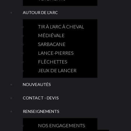
AUTOUR DE L'ARC
TIR À L'ARC À CHEVAL
MÉDIÉVALE
SARBACANE
LANCE-PIERRES
FLÈCHETTES
JEUX DE LANCER
NOUVEAUTÉS
CONTACT - DEVIS
RENSEIGNEMENTS
NOS ENGAGEMENTS