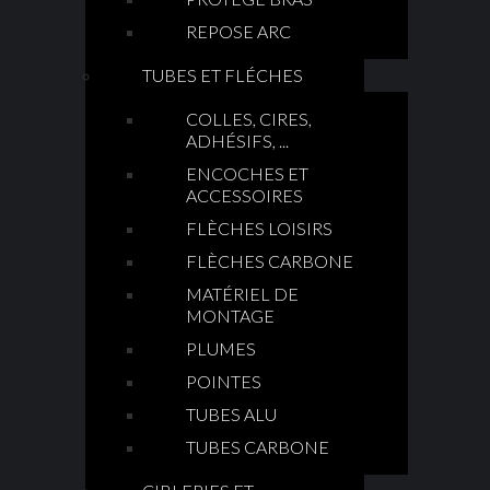
REPOSE ARC
TUBES ET FLÉCHES
COLLES, CIRES,
ADHÉSIFS, ...
ENCOCHES ET
ACCESSOIRES
FLÈCHES LOISIRS
FLÈCHES CARBONE
MATÉRIEL DE
MONTAGE
PLUMES
POINTES
TUBES ALU
TUBES CARBONE