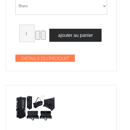
DÉTAILS DU PRODUIT