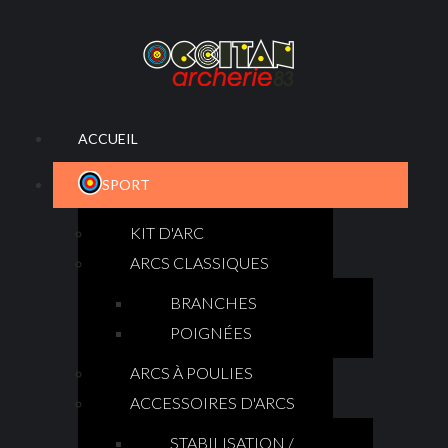
ACCUEIL
SPORT
KIT D'ARC
ARCS CLASSIQUES
BRANCHES
POIGNÉES
ARCS À POULIES
ACCESSOIRES D'ARCS
STABILISATION /