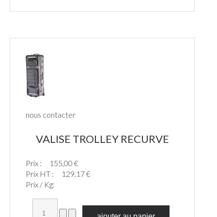
nous contacter
VALISE TROLLEY RECURVE
Prix :
155,00 €
Prix HT :
129,17 €
Prix / Kg: