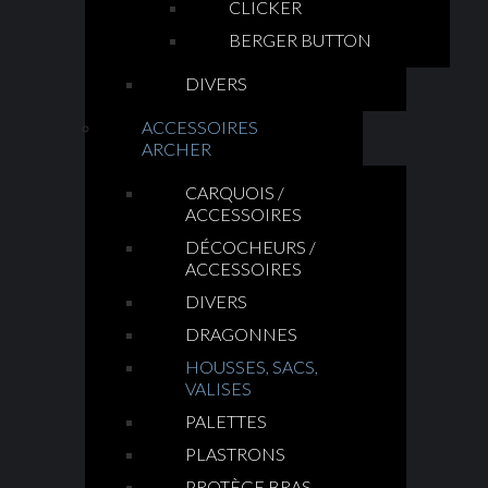
CLICKER
BERGER BUTTON
DIVERS
ACCESSOIRES
ARCHER
CARQUOIS /
ACCESSOIRES
DÉCOCHEURS /
ACCESSOIRES
DIVERS
DRAGONNES
HOUSSES, SACS,
VALISES
PALETTES
PLASTRONS
PROTÈGE BRAS