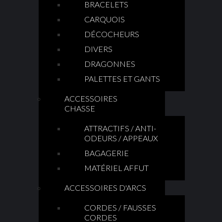
BRACELETS
CARQUOIS
DÉCOCHEURS
DIVERS
DRAGONNES
PALETTES ET GANTS
ACCESSOIRES
CHASSE
ATTRACTIFS / ANTI-
ODEURS / APPEAUX
BAGAGERIE
MATÉRIEL AFFUT
ACCESSOIRES D'ARCS
CORDES / FAUSSES
CORDES