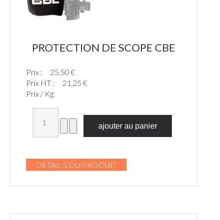
PROTECTION DE SCOPE CBE
Prix :
25,50 €
Prix HT :
21,25 €
Prix / Kg:
DÉTAILS DU PRODUIT