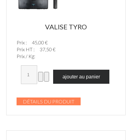
VALISE TYRO
Prix :
45,00 €
Prix HT :
37,50 €
Prix / Kg:
DÉTAILS DU PRODUIT