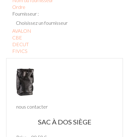
Nom du fournisseur
Ordre
Fournisseur :
Choisissez un fournisseur
AVALON
CBE
DECUT
FIVICS
nous contacter
SAC À DOS SIÈGE