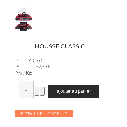
HOUSSE CLASSIC
Prix :
63,00 €
Prix HT :
52,50 €
Prix / Kg:
DÉTAILS DU PRODUIT