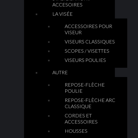
ACCESOIRES
LA VISÉE
ACCESSOIRES POUR
VISEUR
VISEURS CLASSIQUES
SCOPES / VISETTES
VISEURS POULIES
AUTRE
REPOSE-FLÈCHE
POULIE
REPOSE-FLÈCHE ARC
CLASSIQUE
CORDES ET
ACCESSOIRES
HOUSSES