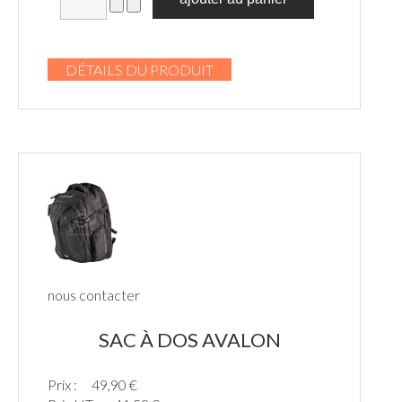
DÉTAILS DU PRODUIT
nous contacter
SAC À DOS AVALON
Prix :
49,90 €