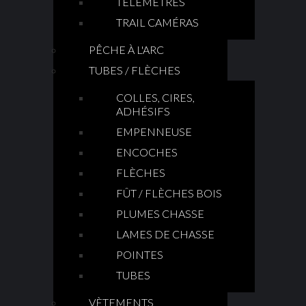
TÉLÉMÈTRES
TRAIL CAMÉRAS
PÊCHE À L'ARC
TUBES / FLÈCHES
COLLES, CIRES,
ADHÉSIFS
EMPENNEUSE
ENCOCHES
FLÈCHES
FÛT / FLÈCHES BOIS
PLUMES CHASSE
LAMES DE CHASSE
POINTES
TUBES
VÈTEMENTS