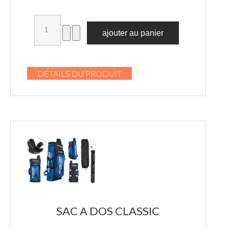
DÉTAILS DU PRODUIT
SAC A DOS CLASSIC