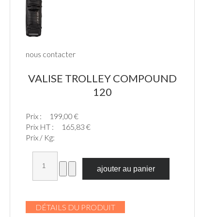
nous contacter
VALISE TROLLEY COMPOUND
120
Prix :
199,00 €
Prix HT :
165,83 €
Prix / Kg:
DÉTAILS DU PRODUIT