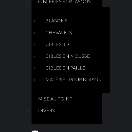
CIBLERIES ET BLASONS
BLASONS
CHEVALETS
CIBLES 3D
CIBLES EN MOUSSE
CIBLES EN PAILLE
MATÉRIEL POUR BLASON
MISE AU POINT
DIVERS