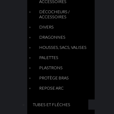
ACCESSOIRES
DÉCOCHEURS /
ACCESSOIRES
DIVERS
DRAGONNES
HOUSSES, SACS, VALISES
PALETTES
PLASTRONS
PROTÈGE BRAS
REPOSE ARC
TUBES ET FLÉCHES