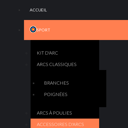
ACCUEIL
SPORT
KIT D'ARC
ARCS CLASSIQUES
BRANCHES
POIGNÉES
ARCS À POULIES
ACCESSOIRES D'ARCS