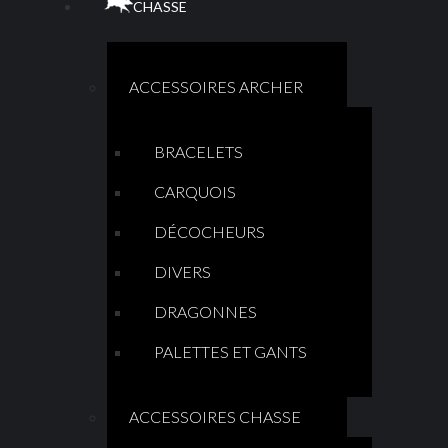
CHASSE
ACCESSOIRES ARCHER
BRACELETS
CARQUOIS
DÉCOCHEURS
DIVERS
DRAGONNES
PALETTES ET GANTS
ACCESSOIRES CHASSE