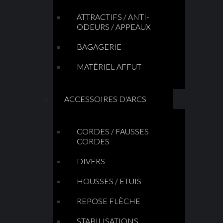
ATTRACTIFS / ANTI-
ODEURS / APPEAUX
BAGAGERIE
MATÉRIEL AFFUT
ACCESSOIRES D'ARCS
CORDES / FAUSSES
CORDES
DIVERS
HOUSSES / ETUIS
REPOSE FLÈCHE
STABILISATIONS