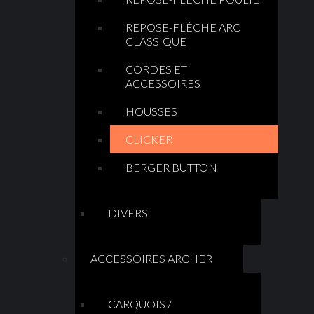
REPOSE-FLÈCHE ARC
CLASSIQUE
CORDES ET
ACCESSOIRES
HOUSSES
CLICKER
BERGER BUTTON
DIVERS
ACCESSOIRES ARCHER
CARQUOIS /