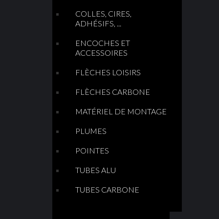
COLLES, CIRES,
ADHÉSIFS, ...
ENCOCHES ET
ACCESSOIRES
FLÈCHES LOISIRS
FLÈCHES CARBONE
MATÉRIEL DE MONTAGE
PLUMES
POINTES
TUBES ALU
TUBES CARBONE